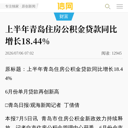
专注独家 · 原创新闻
财富
上半年青岛住房公积金贷款同比
增长18.44%
2026/07/06 07:02
阅读:
12945
原标题：上半年青岛住房公积金贷款同比增长18.4
4%
6月份单月贷款再创新高
□青岛日报/观海新闻记者 丁倩倩
本报7月5日讯 青岛市住房公积金新政效力持续释
放。记者自市住房公积金管理中心获悉，6月份全市