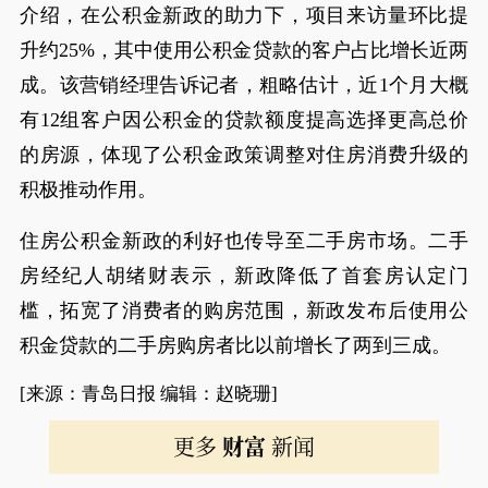
介绍，在公积金新政的助力下，项目来访量环比提
升约25%，其中使用公积金贷款的客户占比增长近两
成。该营销经理告诉记者，粗略估计，近1个月大概
有12组客户因公积金的贷款额度提高选择更高总价
的房源，体现了公积金政策调整对住房消费升级的
积极推动作用。
住房公积金新政的利好也传导至二手房市场。二手
房经纪人胡绪财表示，新政降低了首套房认定门
槛，拓宽了消费者的购房范围，新政发布后使用公
积金贷款的二手房购房者比以前增长了两到三成。
[来源：青岛日报 编辑：赵晓珊]
更多
财富
新闻