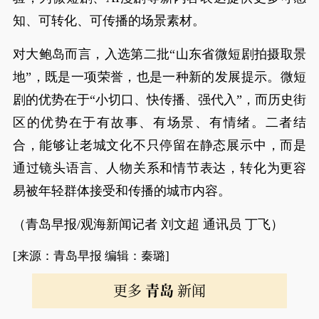
知、可转化、可传播的场景素材。
对大鲍岛而言，入选第二批“山东省微短剧拍摄取景
地”，既是一项荣誉，也是一种新的发展提示。微短
剧的优势在于“小切口、快传播、强代入”，而历史街
区的优势在于有故事、有场景、有情绪。二者结
合，能够让老城文化不只停留在静态展示中，而是
通过镜头语言、人物关系和情节表达，转化为更容
易被年轻群体接受和传播的城市内容。
（青岛早报/观海新闻记者 刘文超 通讯员 丁飞）
[来源：青岛早报 编辑：秦璐]
更多
青岛
新闻