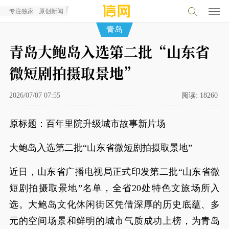
专注独家 · 原创新闻
青岛
青岛大鲍岛入选第二批“山东省
微短剧拍摄取景地”
2026/07/07 07:55
阅读:
18260
原标题：百年里院升级城市故事新片场
大鲍岛入选第二批“山东省微短剧拍摄取景地”
近日，山东省广播电视局正式印发第二批“山东省微
短剧拍摄取景地”名单，全省20处特色文旅场所入
选。大鲍岛文化休闲街区凭借深厚的历史底蕴、多
元的空间场景和鲜明的城市气质成功上榜，为青岛