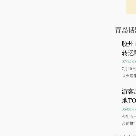
青岛话
胶州
转运
07/15 
7月1
队火速
游客
地TO
05/08 
今年五
合前拼“