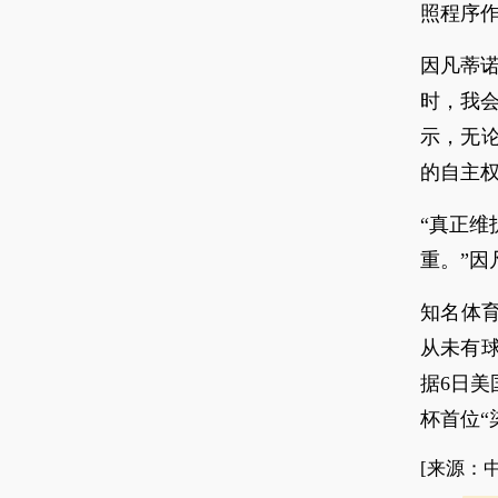
照程序
因凡蒂
时，我
示，无
的自主
“真正
重。”因
知名体育
从未有
据6日美
杯首位“
[来源：