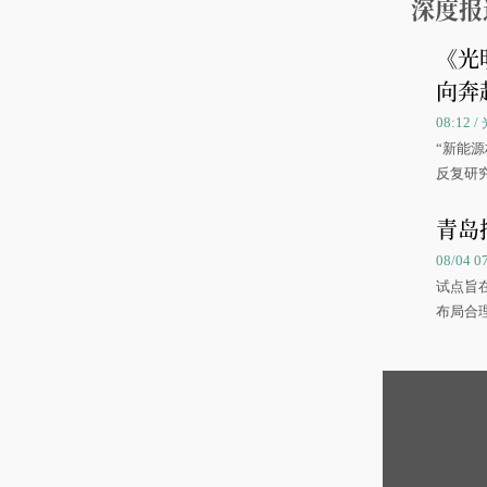
深度报
《光
向奔
08:12
“新能
反复研
中国海
青岛
08/04 
试点旨
布局合