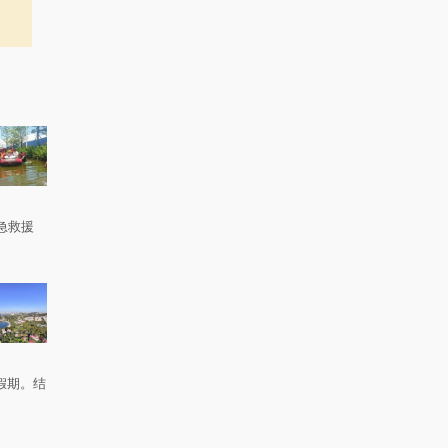
急救援
。
假期。结