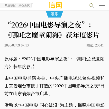
专注独家 · 原创新闻
娱乐
“2026中国电影导演之夜”：
《哪吒之魔童闹海》获年度影片
2026/07/09 07:13
阅读:
20841
原标题：“2026中国电影导演之夜”：《哪吒之魔童闹
海》获年度影片
由中国电影导演协会、中央广播电视总台央视频和
山东省烟台市携手打造的“2026中国电影导演之夜”日
前在山东省烟台市启幕。
活动以“中国电影·同心破浪”为主题，揭晓中国电影