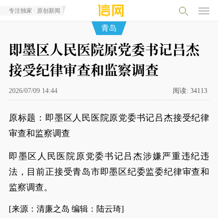
专注独家 · 原创新闻
青岛
即墨区人民医院原党委书记吕杰
接受纪律审查和监察调查
2026/07/09 14:44
阅读:
34113
原标题：即墨区人民医院原党委书记吕杰接受纪律
审查和监察调查
即墨区人民医院原党委书记吕杰涉嫌严重违纪违
法，目前正接受青岛市即墨区纪委监委纪律审查和
监察调查。
[来源：清廉之岛 编辑：陆云琦]